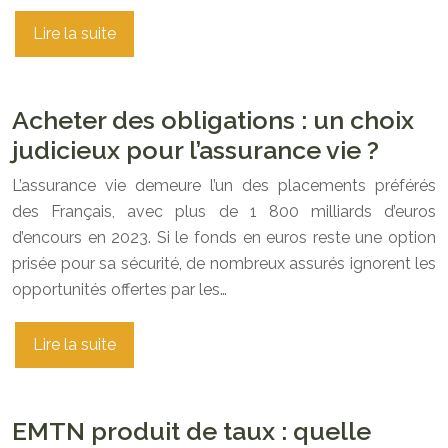
Lire la suite
Acheter des obligations : un choix
judicieux pour l’assurance vie ?
L’assurance vie demeure l’un des placements préférés
des Français, avec plus de 1 800 milliards d’euros
d’encours en 2023. Si le fonds en euros reste une option
prisée pour sa sécurité, de nombreux assurés ignorent les
opportunités offertes par les…
Lire la suite
EMTN produit de taux : quelle