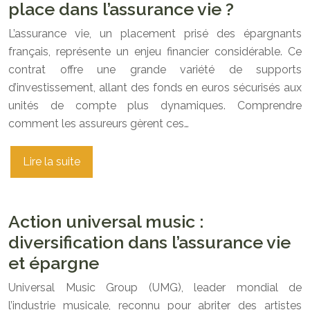
place dans l’assurance vie ?
L’assurance vie, un placement prisé des épargnants
français, représente un enjeu financier considérable. Ce
contrat offre une grande variété de supports
d’investissement, allant des fonds en euros sécurisés aux
unités de compte plus dynamiques. Comprendre
comment les assureurs gèrent ces…
Lire la suite
Action universal music :
diversification dans l’assurance vie
et épargne
Universal Music Group (UMG), leader mondial de
l’industrie musicale, reconnu pour abriter des artistes