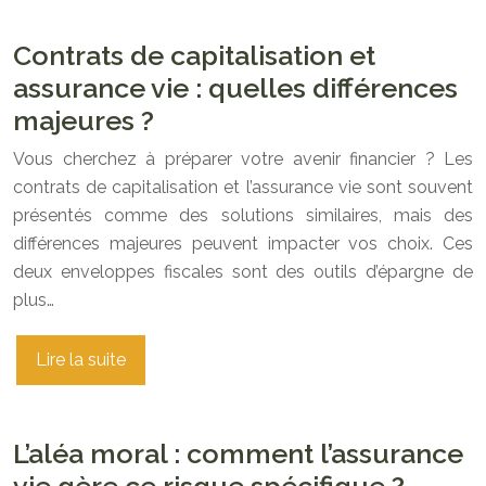
Contrats de capitalisation et
assurance vie : quelles différences
majeures ?
Vous cherchez à préparer votre avenir financier ? Les
contrats de capitalisation et l’assurance vie sont souvent
présentés comme des solutions similaires, mais des
différences majeures peuvent impacter vos choix. Ces
deux enveloppes fiscales sont des outils d’épargne de
plus…
Lire la suite
L’aléa moral : comment l’assurance