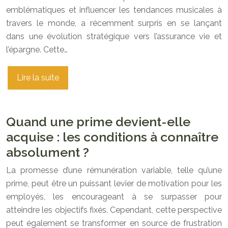
emblématiques et influencer les tendances musicales à
travers le monde, a récemment surpris en se lançant
dans une évolution stratégique vers l’assurance vie et
l’épargne. Cette…
Lire la suite
Quand une prime devient-elle
acquise : les conditions à connaître
absolument ?
La promesse d’une rémunération variable, telle qu’une
prime, peut être un puissant levier de motivation pour les
employés, les encourageant à se surpasser pour
atteindre les objectifs fixés. Cependant, cette perspective
peut également se transformer en source de frustration