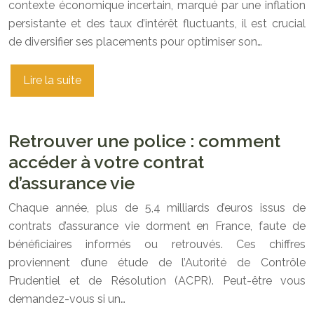
contexte économique incertain, marqué par une inflation
persistante et des taux d’intérêt fluctuants, il est crucial
de diversifier ses placements pour optimiser son…
Lire la suite
Retrouver une police : comment
accéder à votre contrat
d’assurance vie
Chaque année, plus de 5,4 milliards d’euros issus de
contrats d’assurance vie dorment en France, faute de
bénéficiaires informés ou retrouvés. Ces chiffres
proviennent d’une étude de l’Autorité de Contrôle
Prudentiel et de Résolution (ACPR). Peut-être vous
demandez-vous si un…