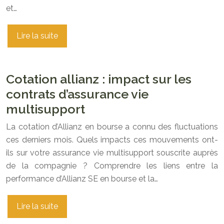
et…
Lire la suite
Cotation allianz : impact sur les
contrats d’assurance vie
multisupport
La cotation d’Allianz en bourse a connu des fluctuations
ces derniers mois. Quels impacts ces mouvements ont-
ils sur votre assurance vie multisupport souscrite auprès
de la compagnie ? Comprendre les liens entre la
performance d’Allianz SE en bourse et la…
Lire la suite