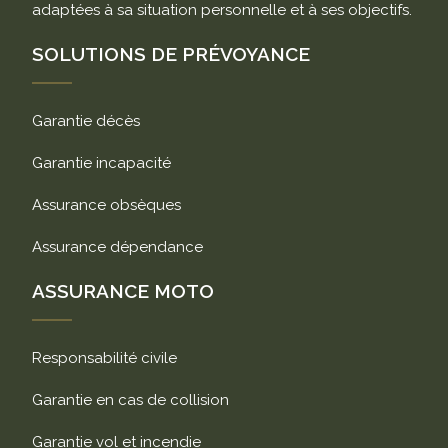
adaptées à sa situation personnelle et à ses objectifs.
SOLUTIONS DE PRÉVOYANCE
Garantie décès
Garantie incapacité
Assurance obsèques
Assurance dépendance
ASSURANCE MOTO
Responsabilité civile
Garantie en cas de collision
Garantie vol et incendie