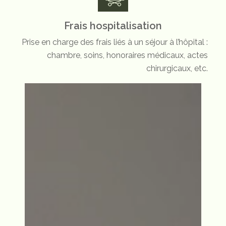
Frais hospitalisation
Prise en charge des frais liés à un séjour à l’hôpital :
chambre, soins, honoraires médicaux, actes
chirurgicaux, etc.