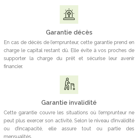
Garantie décès
En cas de décès de l’emprunteur, cette garantie prend en
charge le capital restant dû. Elle évite à vos proches de
supporter la charge du prêt et sécurise leur avenir
financier.
Garantie invalidité
Cette garantie couvre les situations où l’emprunteur ne
peut plus exercer son activité. Selon le niveau d’invalidité
ou d’incapacité, elle assure tout ou partie des
mensualités.