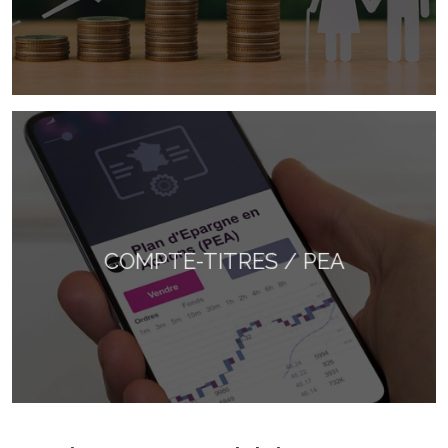
COMPTE-TITRES / PEA