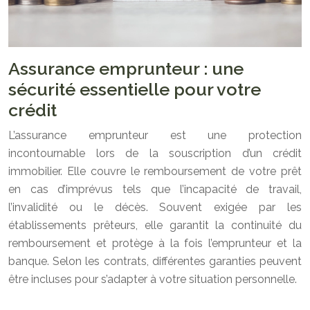
Assurance emprunteur : une
sécurité essentielle pour votre
crédit
L’assurance emprunteur est une protection
incontournable lors de la souscription d’un crédit
immobilier. Elle couvre le remboursement de votre prêt
en cas d’imprévus tels que l’incapacité de travail,
l’invalidité ou le décès. Souvent exigée par les
établissements prêteurs, elle garantit la continuité du
remboursement et protège à la fois l’emprunteur et la
banque. Selon les contrats, différentes garanties peuvent
être incluses pour s’adapter à votre situation personnelle.