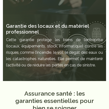
Garantie des locaux et du matériel
professionnel
Cette garantie protège les biens de l’entreprise
(locaux, équipements, stock, informatique) contre les
risques comme l’incendie, le vol, le dégât des eaux ou
les catastrophes naturelles. Elle permet de maintenir
l’activité ou de réduire les pertes en cas de sinistre.
Assurance santé : les
garanties essentielles pour
bien se soigner