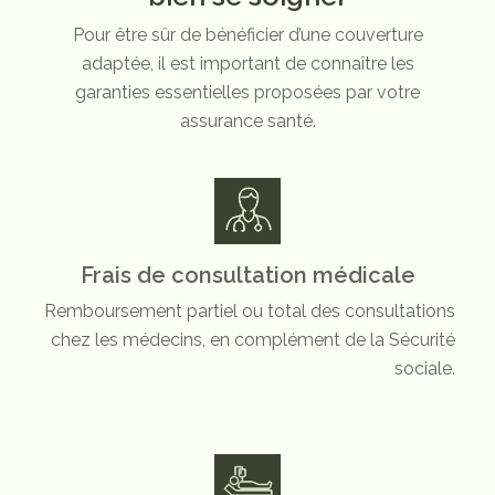
Pour être sûr de bénéficier d’une couverture
adaptée, il est important de connaître les
garanties essentielles proposées par votre
assurance santé.
Frais de consultation médicale
Remboursement partiel ou total des consultations
chez les médecins, en complément de la Sécurité
sociale.