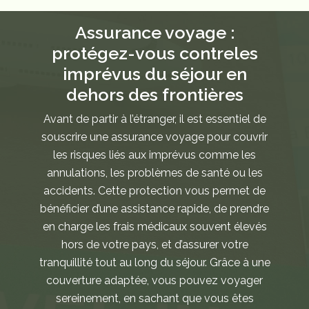
Assurance voyage :
protégez-vous contre
les
imprévus du séjour en
dehors des frontières
Avant de partir à l’étranger, il est essentiel de
souscrire une assurance voyage pour couvrir
les risques liés aux imprévus comme les
annulations, les problèmes de santé ou les
accidents. Cette protection vous permet de
bénéficier d’une assistance rapide, de prendre
en charge les frais médicaux souvent élevés
hors de votre pays, et d’assurer votre
tranquillité tout au long du séjour. Grâce à une
couverture adaptée, vous pouvez voyager
sereinement, en sachant que vous êtes