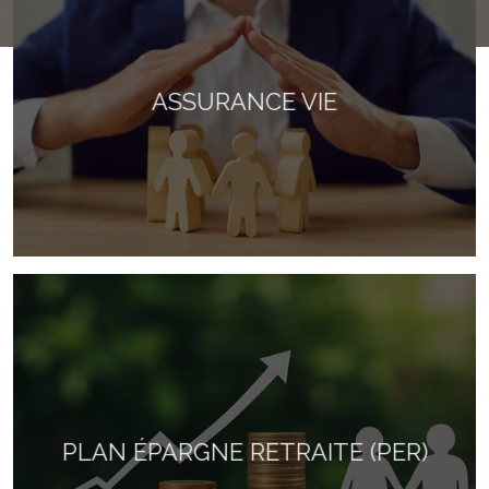
ASSURANCE VIE
PLAN ÉPARGNE RETRAITE (PER)