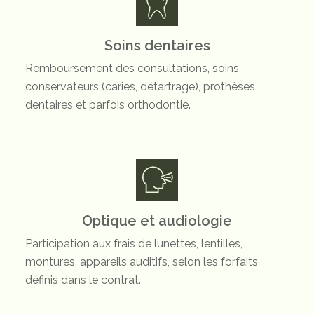
Soins dentaires
Remboursement des consultations, soins
conservateurs (caries, détartrage), prothèses
dentaires et parfois orthodontie.
Optique et audiologie
Participation aux frais de lunettes, lentilles,
montures, appareils auditifs, selon les forfaits
définis dans le contrat.