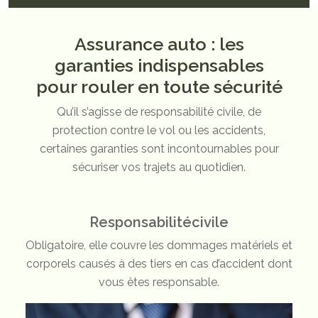
Assurance auto : les
garanties indispensables
pour rouler en toute sécurité
Qu’il s’agisse de responsabilité civile, de
protection contre le vol ou les accidents,
certaines garanties sont incontournables pour
sécuriser vos trajets au quotidien.
Responsabilité
civile
Obligatoire, elle couvre les dommages matériels et
corporels causés à des tiers en cas d’accident dont
vous êtes responsable.