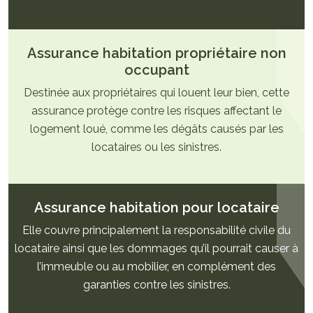
Assurance habitation propriétaire non
occupant
Destinée aux propriétaires qui louent leur bien, cette
assurance protège contre les risques affectant le
logement loué, comme les dégâts causés par les
locataires ou les sinistres.
Assurance habitation pour locataire
Elle couvre principalement la responsabilité civile du
locataire ainsi que les dommages qu’il pourrait causer à
l’immeuble ou au mobilier, en complément des
garanties contre les sinistres.