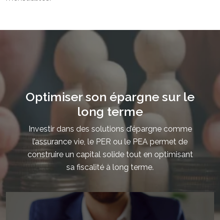
Optimiser son épargne sur le
long terme
Investir dans des solutions d’épargne comme
l’assurance vie, le PER ou le PEA permet de
construire un capital solide tout en optimisant
sa fiscalité à long terme.